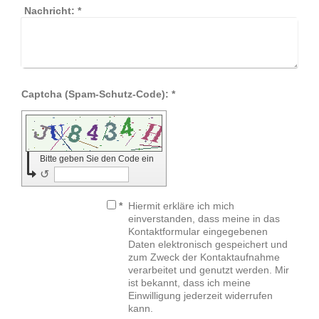
Nachricht:
*
Captcha (Spam-Schutz-Code): *
Bitte geben Sie den Code ein
↺
*
Hiermit erkläre ich mich
einverstanden, dass meine in das
Kontaktformular eingegebenen
Daten elektronisch gespeichert und
zum Zweck der Kontaktaufnahme
verarbeitet und genutzt werden. Mir
ist bekannt, dass ich meine
Einwilligung jederzeit widerrufen
kann.