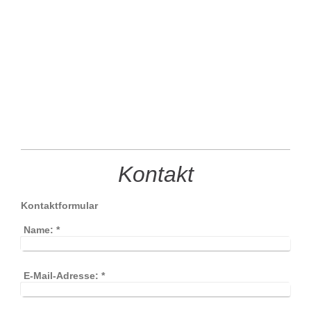
Kontakt
Kontaktformular
Name:
*
E-Mail-Adresse:
*