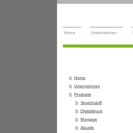
Home
Unternehmen
Home
Unternehmen
Produkte
Stretchstoff
Digitaldruck
Montage
Akustik