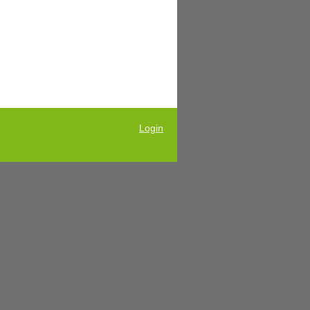
Login