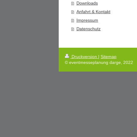
Downloads
Anfahrt & Kontakt
Impressum
Datenschutz
Druckversion
|
Sitemap
© eventmesseplanung darge, 2022